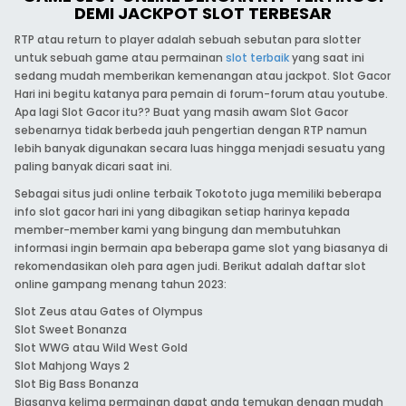
DEMI JACKPOT SLOT TERBESAR
RTP atau return to player adalah sebuah sebutan para slotter
untuk sebuah game atau permainan
slot terbaik
yang saat ini
sedang mudah memberikan kemenangan atau jackpot. Slot Gacor
Hari ini begitu katanya para pemain di forum-forum atau youtube.
Apa lagi Slot Gacor itu?? Buat yang masih awam Slot Gacor
sebenarnya tidak berbeda jauh pengertian dengan RTP namun
lebih banyak digunakan secara luas hingga menjadi sesuatu yang
paling banyak dicari saat ini.
Sebagai situs judi online terbaik Tokototo juga memiliki beberapa
info slot gacor hari ini yang dibagikan setiap harinya kepada
member-member kami yang bingung dan membutuhkan
informasi ingin bermain apa beberapa game slot yang biasanya di
rekomendasikan oleh para agen judi. Berikut adalah daftar slot
online gampang menang tahun 2023:
Slot Zeus atau Gates of Olympus
Slot Sweet Bonanza
Slot WWG atau Wild West Gold
Slot Mahjong Ways 2
Slot Big Bass Bonanza
Biasanya kelima permainan dapat anda temukan dengan mudah