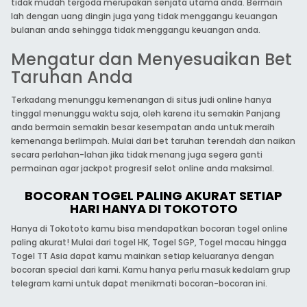
tidak mudah tergoda merupakan senjata utama anda. Bermain
lah dengan uang dingin juga yang tidak menggangu keuangan
bulanan anda sehingga tidak menggangu keuangan anda.
Mengatur dan Menyesuaikan Bet
Taruhan Anda
Terkadang menunggu kemenangan di situs judi online hanya
tinggal menunggu waktu saja, oleh karena itu semakin Panjang
anda bermain semakin besar kesempatan anda untuk meraih
kemenanga berlimpah. Mulai dari bet taruhan terendah dan naikan
secara perlahan-lahan jika tidak menang juga segera ganti
permainan agar jackpot progresif selot online anda maksimal.
BOCORAN TOGEL PALING AKURAT SETIAP
HARI HANYA DI TOKOTOTO
Hanya di Tokototo kamu bisa mendapatkan bocoran togel online
paling akurat! Mulai dari togel HK, Togel SGP, Togel macau hingga
Togel TT Asia dapat kamu mainkan setiap keluaranya dengan
bocoran special dari kami. Kamu hanya perlu masuk kedalam grup
telegram kami untuk dapat menikmati bocoran-bocoran ini.