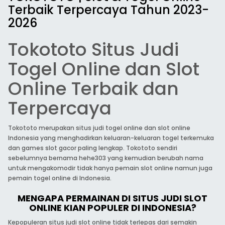
Terbaik Terpercaya Tahun 2023-
2026
Tokototo Situs Judi
Togel Online dan Slot
Online Terbaik dan
Terpercaya
Tokototo merupakan situs judi togel online dan slot online
Indonesia yang menghadirkan keluaran-keluaran togel terkemuka
dan games slot gacor paling lengkap. Tokototo sendiri
sebelumnya bernama hehe303 yang kemudian berubah nama
untuk mengakomodir tidak hanya pemain slot online namun juga
pemain togel online di Indonesia.
MENGAPA PERMAINAN DI SITUS JUDI SLOT
ONLINE KIAN POPULER DI INDONESIA?
Kepopuleran situs judi slot online tidak terlepas dari semakin