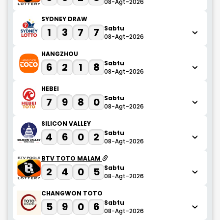
08-Agt-2026
SYDNEY DRAW
Sabtu
1
3
7
7
08-Agt-2026
HANGZHOU
Sabtu
6
2
1
8
08-Agt-2026
HEBEI
Sabtu
7
9
8
0
08-Agt-2026
SILICON VALLEY
Sabtu
4
6
0
2
08-Agt-2026
BTV TOTO MALAM
Sabtu
2
4
0
5
08-Agt-2026
CHANGWON TOTO
Sabtu
5
9
0
6
08-Agt-2026