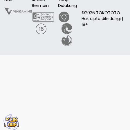
Bermain
Didukung
©2026 TOKOTOTO.
Hak cipta dilindungi |
18+