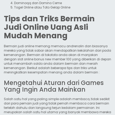
Dominoqq dan Domino Ceme
Togel Online atau Toto Gelap Online
Tips dan Triks Bermain
Judi Online Uang Asli
Mudah Menang
Bermain judi online memang memacu andrenalin dan biasanya
mereka yang tidak sabar akan mendapatkan kekalahan dari pada
kemenangan. Bermain di tokototo anda akan di manjakan
dengan slot online bonus new member 100 yang diberikan di depan
untuk menambah saldo anda dalam bermain dan meraih
kemenangan. Berikut adalah beberapa tips dan triks untuk
meningkatkan kesempatan menang anda dalam bermain :
Mengetahui Aturan dari Games
Yang Ingin Anda Mainkan
Salah satu hal yang paling simple adalah membaca, tidak sedikit
dari para pemain judi yang tidak pernah membaca cara bermain
terlebih dahulu dan langsung terjun kedalam permainan. Ini
merupakan salah satu hal utama yang banyak membawa mereka