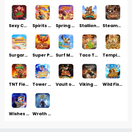
Sexy Christmas Sirens
Spirits Fiesta
Spring Harvest
Stallion Princess
Steampunk Reloaded
Surgary bonanza
Super Phoenix
Surf Monkey
Taco Truck Delight
Temple of Gods
TNT Fiesta
Tower of Riches
Vault of Riches
Viking Valor
Wild Fish Hunter
Wishes of the Genie
Wrath of Zeus