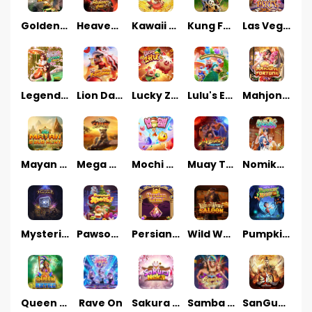
Golden Hatch
Heavenly Sage
Kawaii Neko
Kung Fu Warrior
Las Vegas Party
Legend of the White and Green Snake
Lion Dance Fortune
Lucky Zhu
Lulu's Enchanted Forest
Mahjong Fortune
Mayan Gold Hunt
Mega Wild Safari
Mochi Mochi
Muay Thai Arena
Nomikai Fever
Mysteries of Pandora
Pawsome Xmas
Persian Gems
Wild West Saloon
Pumpkin Night
Queen of Aztec
Rave On
Sakura Neko
Samba Fiesta
SanGuo - The Brotherhood