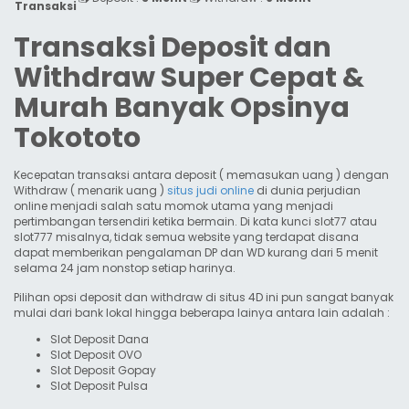
Transaksi
Transaksi Deposit dan
Withdraw Super Cepat &
Murah Banyak Opsinya
Tokototo
Kecepatan transaksi antara deposit ( memasukan uang ) dengan
Withdraw ( menarik uang )
situs judi online
di dunia perjudian
online menjadi salah satu momok utama yang menjadi
pertimbangan tersendiri ketika bermain. Di kata kunci slot77 atau
slot777 misalnya, tidak semua website yang terdapat disana
dapat memberikan pengalaman DP dan WD kurang dari 5 menit
selama 24 jam nonstop setiap harinya.
Pilihan opsi deposit dan withdraw di situs 4D ini pun sangat banyak
mulai dari bank lokal hingga beberapa lainya antara lain adalah :
Slot Deposit Dana
Slot Deposit OVO
Slot Deposit Gopay
Slot Deposit Pulsa