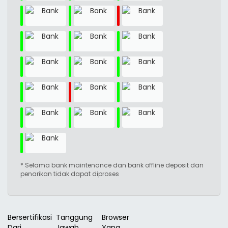
* Selama bank maintenance dan bank offline deposit dan
penarikan tidak dapat diproses
Bersertifikasi
Tanggung
Browser
Dari
Jawab
Yang