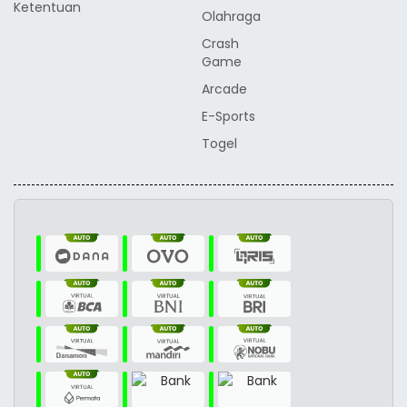
Ketentuan
Olahraga
Crash
Game
Arcade
E-Sports
Togel