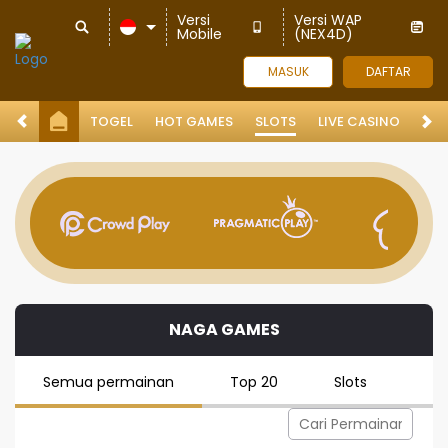
Versi
Versi WAP
Mobile
(NEX4D)
MASUK
DAFTAR
TOGEL
HOT GAMES
SLOTS
LIVE CASINO
RA
NAGA GAMES
Semua permainan
Top 20
Slots