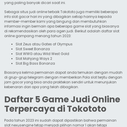
yang paling banyak dicari saat ini.
Sebagai situs judi online terbaik Tokototo juga memiliki beberapa
info slot gacor hari ini yang dibagikan setiap harinya kepada
member-member kami yang bingung dan membutuhkan
informasi ingin bermain apa beberapa game slot yang biasanya
di rekomendasikan oleh para agen judi. Berikut adalah daftar slot
online gampang menang tahun 2023:
Slot Zeus atau Gates of Olympus
Slot Sweet Bonanza
Slot WWG atau Wild West Gold
Slot Mahjong Ways 2
Slot Big Bass Bonanza
Biasanya kelima permainan dapat anda temukan dengan mudah
di grup-grup telegram dengan memberikan Pola slot terjitu dengan
jam gacor yang bisa anda praktekan sendiri untuk menunjukan
kebenaran dari apa yang telah dibagikan.
Daftar 5 Game Judi Online
Terpercaya di Tokototo
Pada tahun 2023 ini sudah dapat dipastikan bahwa permainan
slot nexusengine tetap menjadi pilihan nomor 1 akan tetapi