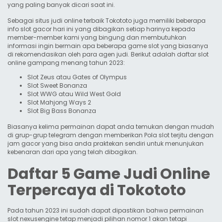
yang paling banyak dicari saat ini.
Sebagai situs judi online terbaik Tokototo juga memiliki beberapa
info slot gacor hari ini yang dibagikan setiap harinya kepada
member-member kami yang bingung dan membutuhkan
informasi ingin bermain apa beberapa game slot yang biasanya
di rekomendasikan oleh para agen judi. Berikut adalah daftar slot
online gampang menang tahun 2023:
Slot Zeus atau Gates of Olympus
Slot Sweet Bonanza
Slot WWG atau Wild West Gold
Slot Mahjong Ways 2
Slot Big Bass Bonanza
Biasanya kelima permainan dapat anda temukan dengan mudah
di grup-grup telegram dengan memberikan Pola slot terjitu dengan
jam gacor yang bisa anda praktekan sendiri untuk menunjukan
kebenaran dari apa yang telah dibagikan.
Daftar 5 Game Judi Online
Terpercaya di Tokototo
Pada tahun 2023 ini sudah dapat dipastikan bahwa permainan
slot nexusengine tetap menjadi pilihan nomor 1 akan tetapi