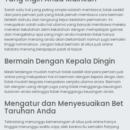
Salah satu hal yang paling simple adalah membaca, tidak sedikit
dari para pemain judi yang tidak pernah membaca cara bermain
terlebih dahulu dan langsung terjun kedalam permainan. Ini
merupakan salah satu hal utama yang banyak membawa mereka
menelan kekalahan demi kekalahan dengan mempelajari games
dan mengetahui apa yang ingin anda mainkan tidak hanya
kesempatan menang anda akan bertambah namun juga semakin
tinggi nominalnya. Jangan takut bermain di situs judi online
tokototo menang berapapun pasti di bayar.
Bermain Dengan Kepala Dingin
Meski terdengar mudah namun tidak sedikit dari para pemain judi
online yang melupakan hal ini bermain dengan kepala dingin dan
tidak mudah tergoda merupakan senjata utama anda. Bermain
lah dengan uang dingin juga yang tidak menggangu keuangan
bulanan anda sehingga tidak menggangu keuangan anda.
Mengatur dan Menyesuaikan Bet
Taruhan Anda
Terkadang menunggu kemenangan di situs judi online hanya
tinggal menunggu waktu saja, oleh karena itu semakin Panjang