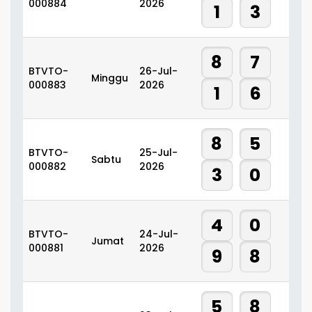
000884
2026
1
3
8
7
BTVTO-
26-Jul-
Minggu
000883
2026
1
6
8
5
BTVTO-
25-Jul-
Sabtu
000882
2026
3
0
4
0
BTVTO-
24-Jul-
Jumat
000881
2026
9
8
5
8