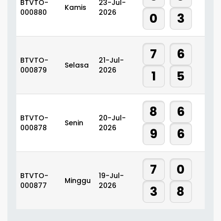
BTVTO-
23-Jul-
Kamis
000880
2026
0
3
7
6
BTVTO-
21-Jul-
Selasa
000879
2026
1
5
8
6
BTVTO-
20-Jul-
Senin
000878
2026
9
6
7
0
BTVTO-
19-Jul-
Minggu
000877
2026
3
8