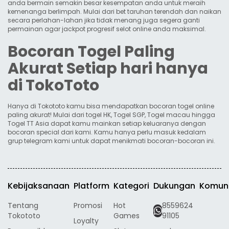
anda bermain semakin besar kesempatan anda untuk meraih
kemenanga berlimpah. Mulai dari bet taruhan terendah dan naikan
secara perlahan-lahan jika tidak menang juga segera ganti
permainan agar jackpot progresif selot online anda maksimal.
Bocoran Togel Paling
Akurat Setiap hari hanya
di TokoToto
Hanya di Tokototo kamu bisa mendapatkan bocoran togel online
paling akurat! Mulai dari togel HK, Togel SGP, Togel macau hingga
Togel TT Asia dapat kamu mainkan setiap keluaranya dengan
bocoran special dari kami. Kamu hanya perlu masuk kedalam
grup telegram kami untuk dapat menikmati bocoran-bocoran ini.
Kebijaksanaan
Platform
Kategori
Dukungan
Komun
Tentang
Promosi
Hot
8559624
Tokototo
Games
91105
Loyalty