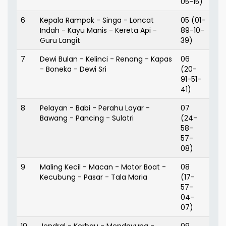
05-15)
6
Kepala Rampok - Singa - Loncat
05 (01-
Indah - Kayu Manis - Kereta Api -
89-10-
Guru Langit
39)
7
Dewi Bulan - Kelinci - Renang - Kapas
06
- Boneka - Dewi Sri
(20-
91-51-
41)
8
Pelayan - Babi - Perahu Layar -
07
Bawang - Pancing - Sulatri
(24-
58-
57-
08)
9
Maling Kecil - Macan - Motor Boat -
08
Kecubung - Pasar - Tala Maria
(17-
57-
04-
07)