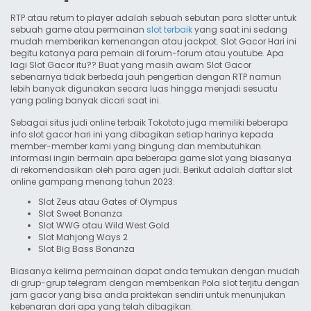
RTP atau return to player adalah sebuah sebutan para slotter untuk
sebuah game atau permainan
slot terbaik
yang saat ini sedang
mudah memberikan kemenangan atau jackpot. Slot Gacor Hari ini
begitu katanya para pemain di forum-forum atau youtube. Apa
lagi Slot Gacor itu?? Buat yang masih awam Slot Gacor
sebenarnya tidak berbeda jauh pengertian dengan RTP namun
lebih banyak digunakan secara luas hingga menjadi sesuatu
yang paling banyak dicari saat ini.
Sebagai situs judi online terbaik Tokototo juga memiliki beberapa
info slot gacor hari ini yang dibagikan setiap harinya kepada
member-member kami yang bingung dan membutuhkan
informasi ingin bermain apa beberapa game slot yang biasanya
di rekomendasikan oleh para agen judi. Berikut adalah daftar slot
online gampang menang tahun 2023:
Slot Zeus atau Gates of Olympus
Slot Sweet Bonanza
Slot WWG atau Wild West Gold
Slot Mahjong Ways 2
Slot Big Bass Bonanza
Biasanya kelima permainan dapat anda temukan dengan mudah
di grup-grup telegram dengan memberikan Pola slot terjitu dengan
jam gacor yang bisa anda praktekan sendiri untuk menunjukan
kebenaran dari apa yang telah dibagikan.