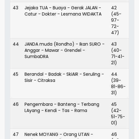
43
Jejaka TUA - Buaya - Gerak JALAN -
42
Catur - Dokter - Lesmana WIDAKTA
(45-
97-
72-
47)
44
JANDA muda (Rondho) - Ikan SURO -
43
Anggar - Mawar - Grendel -
(40-
SumbaDRA
71-41-
21)
45
Berandal - Badak - SkiAIR - Seruling -
44
Sisir - Citraksa
(39-
81-86-
31)
46
Pengembara - Banteng - Terbang
45
LAyang - Kendi - Tas - Rama
(42-
51-75-
01)
47
Nenek MOYANG - Orang UTAN -
46