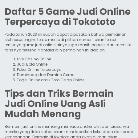
Daftar 5 Game Judi Online
Terpercaya di Tokototo
Pada tahun 2023 ini sudah dapat dipastikan bahwa permainan
slot nexusengine tetap menjadi pilihan nomor 1 akan tetapi
tentunya game judi online lainya juga masih populer dan memiliki
fans nya tersendiri antara lain permainan ini adalah :
Live Casino Online
Judi Bola Online
Poker Online Terpercaya
Dominoqq dan Domino Ceme
Togel Online atau Toto Gelap Online
Tips dan Triks Bermain
Judi Online Uang Asli
Mudah Menang
Bermain judi online memang memacu andrenalin dan biasanya
mereka yang tidak sabar akan mendapatkan kekalahan dari pada
kemenangan. Bermain di tokototo anda akan di manjakan