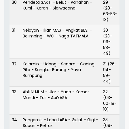
30
Pendeta SAKTI - Belut - Panahan -
29
Kursi - Koran - Sidiwacana
(28-
63-53-
13)
31
Nelayan - Ikan MAS - Angkat BESI -
30
Belimbing - WC - Naga TATMALA
(23-
99-
58-
49)
32
Kelamin - Udang - Senam - Cacing
31 (26-
Pita - Sangkar Burung - Yuyu
94-
Rumpung
59-
44)
33
Ahli NUJUM - Ular - Yudo - Kamar
32
Mandi - Tali - AbiYASA
(03-
60-18-
10)
34
Pengemis - Laba LABA - Gulat - Gigi -
33
Sabun - Petruk
(09-