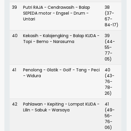
39
Putri RAJA - Cendrawasih - Balap
38
SEPEDA motor - Engsel - Drum -
(37-
Untari
67-
84-17)
40
Kekasih - Kalajengking - Balap KUDA -
39
Topi - Bemo - Narasuma
(44-
55-
77-
05)
41
Penolong - Glatik - Golf - Tang - Peci
40
- Widura
(43-
76-
78-
26)
42
Pahlawan - Kepiting - Lompat KUDA -
41
Lilin - Sabuk - Warsaya
(49-
56-
76-
06)