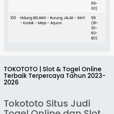
69-
00)
100
Hidung BELANG - Burung JALAK - BAYI
99
- Kodak - Meja - Arjuna
(91-
30-
60-
80)
TOKOTOTO | Slot & Togel Online
Terbaik Terpercaya Tahun 2023-
2026
Tokototo Situs Judi
Togel Online dan Slot